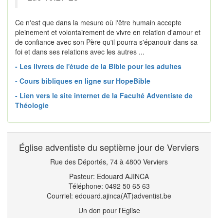
Ce n'est que dans la mesure où l'être humain accepte
pleinement et volontairement de vivre en relation d'amour et
de confiance avec son Père qu'il pourra s'épanouir dans sa
foi et dans ses relations avec les autres ...
- Les livrets de l'étude de la Bible pour les adultes
- Cours bibliques en ligne sur HopeBible
- Lien vers le site internet de la Faculté Adventiste de
Théologie
Église adventiste du septième jour de Verviers
Rue des Déportés, 74 à 4800 Verviers
Pasteur: Edouard AJINCA
Téléphone: 0492 50 65 63
Courriel: edouard.ajinca(AT)adventist.be
Un don pour l'Eglise