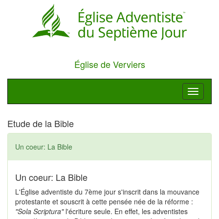
Église de Verviers
Toggle
navigati
Etude de la Bible
Un coeur: La Bible
Un coeur: La Bible
L'Église adventiste du 7ème jour s'inscrit dans la mouvance
protestante et souscrit à cette pensée née de la réforme :
"Sola Scriptura"
l'écriture seule. En effet, les adventistes